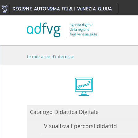
Skip to Content
le mie aree d'interesse
Catalogo Didattica Digitale
Visualizza i percorsi didattici