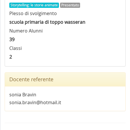
Storytelling: le storie animate
Presentato
Plesso di svolgimento
scuola primaria di toppo wasseran
Numero Alunni
39
Classi
2
Docente referente
sonia Bravin
sonia.bravin@hotmail.it