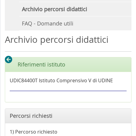
Archivio percorsi didattici
FAQ - Domande utili
Archivio percorsi didattici
Riferimenti istituto
UDIC84400T Istituto Comprensivo V di UDINE
Percorsi richiesti
1) Percorso richiesto