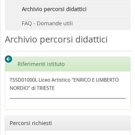
Archivio percorsi didattici
FAQ - Domande utili
Archivio percorsi didattici
Riferimenti istituto
TSSD01000L Liceo Artistico "ENRICO E UMBERTO
NORDIO" di TRIESTE
Percorsi richiesti