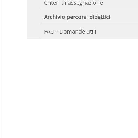
Criteri di assegnazione
Archivio percorsi didattici
FAQ - Domande utili