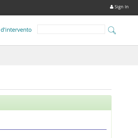
Sign In
 d'intervento