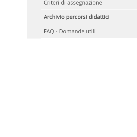
Criteri di assegnazione
Archivio percorsi didattici
FAQ - Domande utili