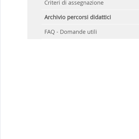
Criteri di assegnazione
Archivio percorsi didattici
FAQ - Domande utili