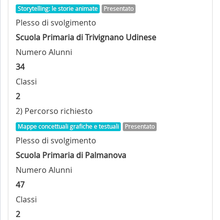
Storytelling: le storie animate
Presentato
Plesso di svolgimento
Scuola Primaria di Trivignano Udinese
Numero Alunni
34
Classi
2
2) Percorso richiesto
Mappe concettuali grafiche e testuali
Presentato
Plesso di svolgimento
Scuola Primaria di Palmanova
Numero Alunni
47
Classi
2