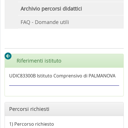
Archivio percorsi didattici
FAQ - Domande utili
Riferimenti istituto
UDIC83300B Istituto Comprensivo di PALMANOVA
Percorsi richiesti
1) Percorso richiesto