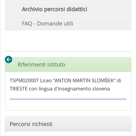
Archivio percorsi didattici
FAQ - Domande utili
Riferimenti istituto
TSPM02000T Liceo "ANTON MARTIN SLOMŠEK" di
TRIESTE con lingua d'insegnamento slovena
Percorsi richiesti