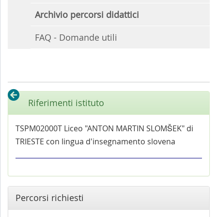
Archivio percorsi didattici
FAQ - Domande utili
Riferimenti istituto
TSPM02000T Liceo "ANTON MARTIN SLOMŠEK" di
TRIESTE con lingua d'insegnamento slovena
Percorsi richiesti