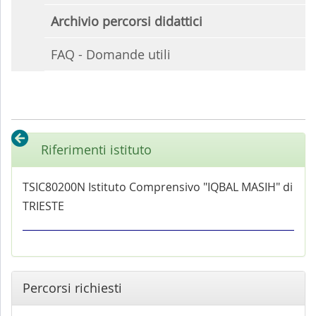
Archivio percorsi didattici
FAQ - Domande utili
Riferimenti istituto
TSIC80200N Istituto Comprensivo "IQBAL MASIH" di
TRIESTE
Percorsi richiesti